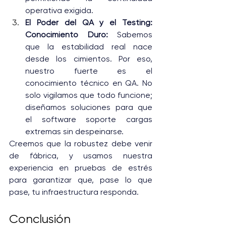
operativa exigida.
El Poder del QA y el Testing: 
Conocimiento Duro: 
Sabemos 
que la estabilidad real nace 
desde los cimientos. Por eso, 
nuestro fuerte es el 
conocimiento técnico en QA. No 
solo vigilamos que todo funcione; 
diseñamos soluciones para que 
el software soporte cargas 
extremas sin despeinarse. 
Creemos que la robustez debe venir 
de fábrica, y usamos nuestra 
experiencia en pruebas de estrés 
para garantizar que, pase lo que 
pase, tu infraestructura responda.
Conclusión