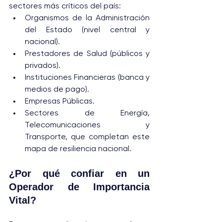
sectores más críticos del país:
Organismos de la Administración 
del Estado (nivel central y 
nacional).
Prestadores de Salud (públicos y 
privados).
Instituciones Financieras (banca y 
medios de pago).
Empresas Públicas.
Sectores de Energía, 
Telecomunicaciones y 
Transporte, que completan este 
mapa de resiliencia nacional.
¿Por qué confiar en un 
Operador de Importancia 
Vital?