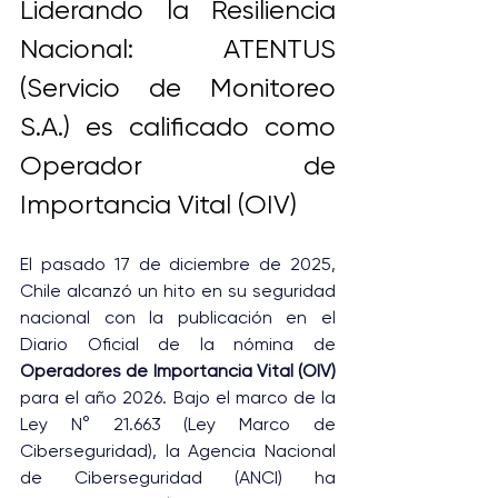
Liderando la Resiliencia 
Nacional: ATENTUS 
(Servicio de Monitoreo 
S.A.) es calificado como 
Operador de 
Importancia Vital (OIV)
El pasado 17 de diciembre de 2025, 
Chile alcanzó un hito en su seguridad 
nacional con la publicación en el 
Diario Oficial de la nómina de 
Operadores de Importancia Vital (OIV)
para el año 2026. Bajo el marco de la 
Ley N° 21.663 (Ley Marco de 
Ciberseguridad), la Agencia Nacional 
de Ciberseguridad (ANCI) ha 