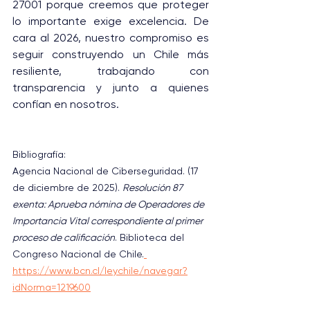
27001 porque creemos que proteger 
lo importante exige excelencia. De 
cara al 2026, nuestro compromiso es 
seguir construyendo un Chile más 
resiliente, trabajando con 
transparencia y junto a quienes 
confían en nosotros.
Bibliografía:
Agencia Nacional de Ciberseguridad. (17 
de diciembre de 2025). 
Resolución 87 
exenta: Aprueba nómina de Operadores de 
Importancia Vital correspondiente al primer 
proceso de calificación
. Biblioteca del 
Congreso Nacional de Chile.
https://www.bcn.cl/leychile/navegar?
idNorma=1219600