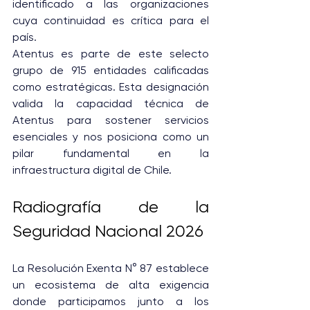
identificado a las organizaciones 
cuya continuidad es crítica para el 
país.
Atentus es parte de este selecto 
grupo de 915 entidades calificadas 
como estratégicas. Esta designación 
valida la capacidad técnica de 
Atentus para sostener servicios 
esenciales y nos posiciona como un 
pilar fundamental en la 
infraestructura digital de Chile.
Radiografía de la 
Seguridad Nacional 2026
La Resolución Exenta N° 87 establece 
un ecosistema de alta exigencia 
donde participamos junto a los 