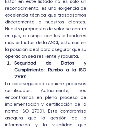
Estar en este listado no es solo un 
reconocimiento, es una exigencia de 
excelencia técnica que traspasamos 
directamente a nuestros clientes. 
Nuestra propuesta de valor se centra 
en que, al cumplir con los estándares 
más estrictos de la ANCI, estamos en 
la posición ideal para asegurar que su 
operación sea resiliente y robusta. 
Seguridad de Datos y 
Cumplimiento: Rumbo a la ISO 
27001
La ciberseguridad requiere procesos 
certificados. Actualmente, nos 
encontramos en pleno proceso de 
implementación y certificación de la 
norma ISO 27001. Este compromiso 
asegura que la gestión de la 
información y la visibilidad que 