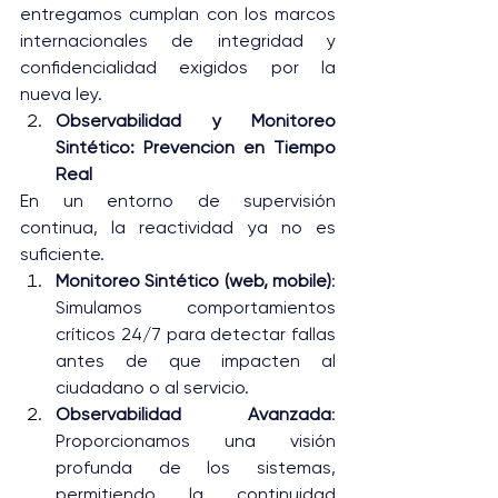
entregamos cumplan con los marcos 
internacionales de integridad y 
confidencialidad exigidos por la 
nueva ley.
Observabilidad y Monitoreo 
Sintético: Prevención en Tiempo 
Real
En un entorno de supervisión 
continua, la reactividad ya no es 
suficiente.
Monitoreo Sintético (web, mobile)
: 
Simulamos comportamientos 
críticos 24/7 para detectar fallas 
antes de que impacten al 
ciudadano o al servicio.
Observabilidad Avanzada
: 
Proporcionamos una visión 
profunda de los sistemas, 
permitiendo la continuidad 