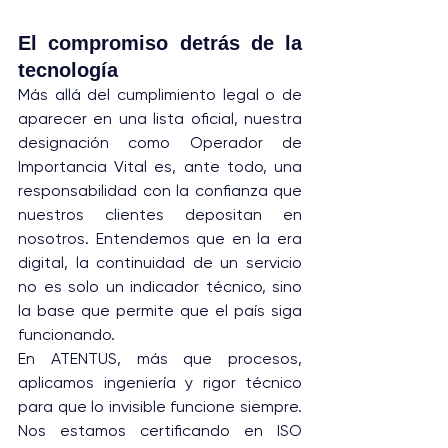
El compromiso detrás de la 
tecnología
Más allá del cumplimiento legal o de 
aparecer en una lista oficial, nuestra 
designación como Operador de 
Importancia Vital es, ante todo, una 
responsabilidad con la confianza que 
nuestros clientes depositan en 
nosotros. Entendemos que en la era 
digital, la continuidad de un servicio 
no es solo un indicador técnico, sino 
la base que permite que el país siga 
funcionando.
En ATENTUS, más que procesos, 
aplicamos ingeniería y rigor técnico 
para que lo invisible funcione siempre. 
Nos estamos certificando en ISO 