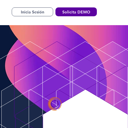
Inicia Sesión
Solicita DEMO