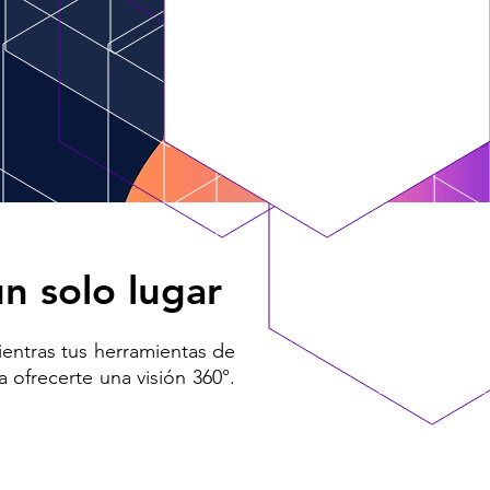
n solo lugar
ientras tus herramientas de
 ofrecerte una visión 360°.