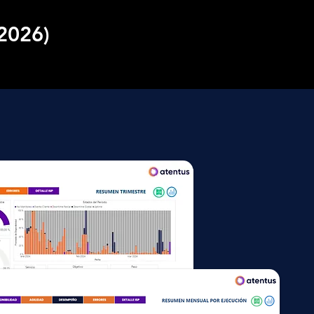
 2026)