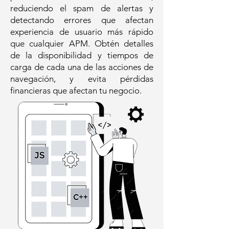
reduciendo el spam de alertas y
detectando errores que afectan
experiencia de usuario más rápido
que cualquier APM. Obtén detalles
de la disponibilidad y tiempos de
carga de cada una de las acciones de
navegación, y evita pérdidas
financieras que afectan tu negocio.