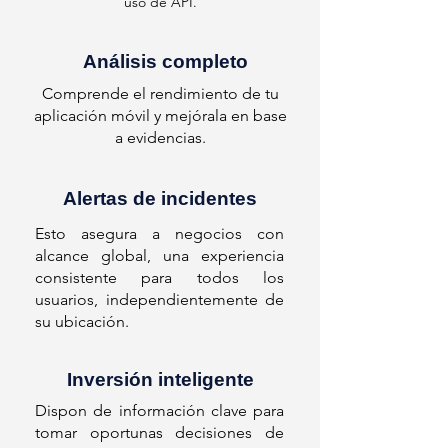
uso de API.
Análisis completo
Comprende el rendimiento de tu
aplicación móvil y mejórala en base
a evidencias.
Alertas de incidentes
Esto asegura a negocios con
alcance global, una experiencia
consistente para todos los
usuarios, independientemente de
su ubicación.
Inversión inteligente
Dispon de información clave para
tomar oportunas decisiones de