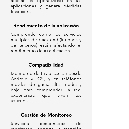
afectan la operatividad en las
aplicaciones y genera pérdidas
financieras.
Rendimiento de la aplicación
Comprende cómo los servicios
múltiples de back-end (internos y
de terceros) están afectando el
rendimiento de tu aplicación.
Compatibilidad
Monitoreo de tu aplicación desde
Android y iOS, y en teléfonos
móviles de gama alta, media y
baja para comprender la real
experiencia que viven tus
usuarios.
Gestión de Monitoreo
Servicios gestionados de
monitoreo, soporte y atención