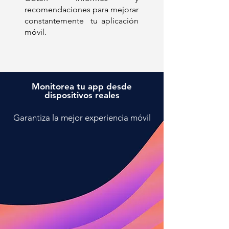
recomendaciones para mejorar
constantemente tu aplicación
móvil.
Monitorea tu app desde
dispositivos reales
Garantiza la mejor experiencia móvil