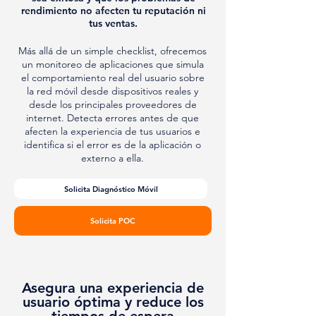
rendimiento no afecten tu reputación ni
tus ventas.
Más allá de un simple checklist, ofrecemos
un monitoreo de aplicaciones que simula
el comportamiento real del usuario sobre
la red móvil desde dispositivos reales y
desde los principales proveedores de
internet. Detecta errores antes de que
afecten la experiencia de tus usuarios e
identifica si el error es de la aplicación o
externo a ella.
Solicita Diagnóstico Móvil
Solicita POC
Asegura una experiencia de
usuario óptima y reduce los