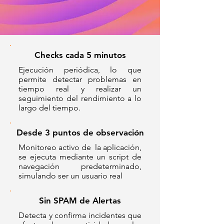
Checks cada 5 minutos
Ejecución periódica, lo que
permite detectar problemas en
tiempo real y realizar un
seguimiento del rendimiento a lo
largo del tiempo.
Desde 3 puntos de observación
Monitoreo activo de la aplicación,
se ejecuta mediante un script de
navegación predeterminado,
simulando ser un usuario real
Sin SPAM de Alertas
Detecta y confirma incidentes que