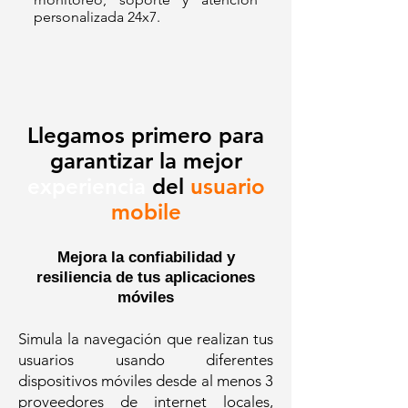
personalizada 24x7.
Llegamos primero para
garantizar la mejor
experiencia
del
usuario
mobile
Mejora la confiabilidad y
resiliencia de tus aplicaciones
móviles
Simula la navegación que realizan tus
usuarios usando diferentes
dispositivos móviles desde al menos 3
proveedores de internet locales,