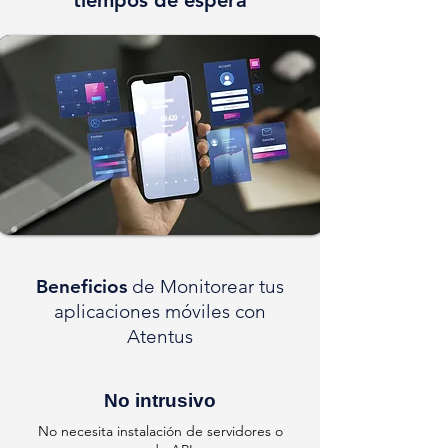
tiempos de espera
Beneficios
de Monitorear tus
aplicaciones móviles con
Atentus
No intrusivo
No necesita instalación de servidores o