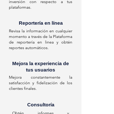
inversión con respecto a tus
plataformas.
Reportería en línea
Revisa la información en cualquier
momento a través de la Plataforma
de reportería en linea y obtén
reportes automáticos.
Mejora la experiencia de
tus usuarios
Mejora constantemente la
satisfacción y fidelización de los
clientes finales.
Consultoría
Obtén informes y