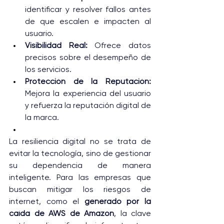
identificar y resolver fallos antes 
de que escalen e impacten al 
usuario.
Visibilidad Real:
 Ofrece datos 
precisos sobre el desempeño de 
los servicios.
Protección de la Reputación:
Mejora la experiencia del usuario 
y refuerza la reputación digital de 
la marca.
La resiliencia digital no se trata de 
evitar la tecnología, sino de gestionar 
su dependencia de manera 
inteligente. Para las empresas que 
buscan mitigar los riesgos de 
internet, como el 
generado por la 
caída de AWS de Amazon
, la clave 