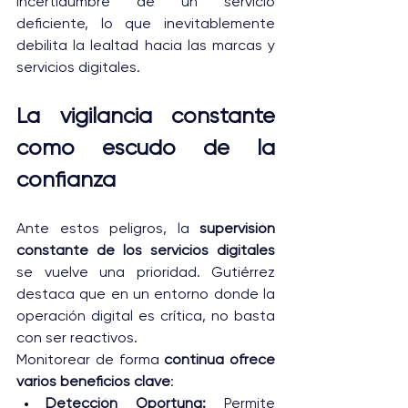
incertidumbre de un servicio 
deficiente, lo que inevitablemente 
debilita la lealtad hacia las marcas y 
servicios digitales.
La vigilancia constante 
como escudo de la 
confianza
Ante estos peligros, la 
supervisión 
constante de los servicios digitales
se vuelve una prioridad. Gutiérrez 
destaca que en un entorno donde la 
operación digital es crítica, no basta 
con ser reactivos.
Monitorear de forma 
continua ofrece 
varios beneficios clave
:
Detección Oportuna: 
Permite 