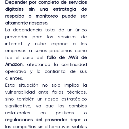
Depender por completo de servicios 
digitales sin una estrategia de 
respaldo o monitoreo puede ser 
altamente riesgoso.
La dependencia total de un único 
proveedor para los servicios de 
internet y nube expone a las 
empresas a serios problemas como 
fue el caso del
 fallo de AWS de 
Amazon,
 afectando la continuidad 
operativa y la confianza de sus 
clientes.
Esta situación no solo implica la 
vulnerabilidad ante fallos técnicos, 
sino también un riesgo estratégico 
significativo, ya que los cambios 
unilaterales en políticas o
regulaciones del proveedor 
dejan a 
las compañías sin alternativas viables 