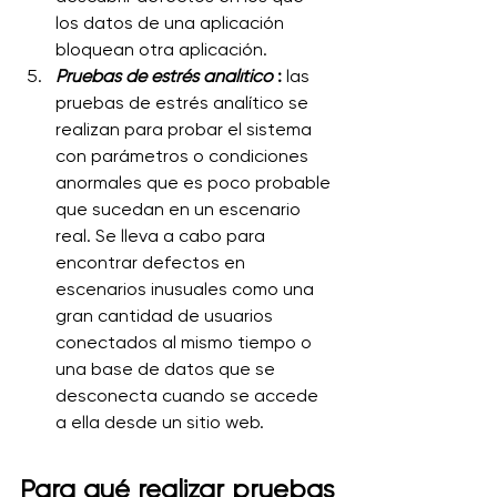
los datos de una aplicación 
bloquean otra aplicación.
Pruebas de estrés analítico
 :
 las 
pruebas de estrés analítico se 
realizan para probar el sistema 
con parámetros o condiciones 
anormales que es poco probable 
que sucedan en un escenario 
real. Se lleva a cabo para 
encontrar defectos en 
escenarios inusuales como una 
gran cantidad de usuarios 
conectados al mismo tiempo o 
una base de datos que se 
desconecta cuando se accede 
a ella desde un sitio web.
Para qué realizar pruebas 