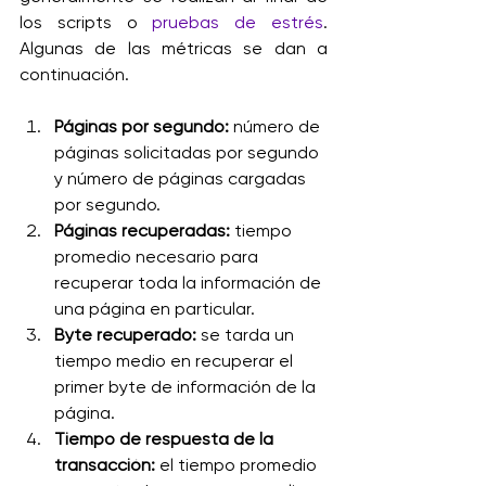
los scripts o 
pruebas de estrés
. 
Algunas de las métricas se dan a 
continuación.
Páginas por segundo:
 número de 
páginas solicitadas por segundo 
y número de páginas cargadas 
por segundo.
Páginas recuperadas:
 tiempo 
promedio necesario para 
recuperar toda la información de 
una página en particular.
Byte recuperado:
 se tarda un 
tiempo medio en recuperar el 
primer byte de información de la 
página.
Tiempo de respuesta de la 
transacción:
 el tiempo promedio 