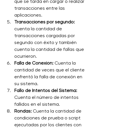
que se tarda en cargar o realizar 
transacciones entre las 
aplicaciones.
Transacciones por segundo:
cuenta la cantidad de 
transacciones cargadas por 
segundo con éxito y también 
cuenta la cantidad de fallas que 
ocurrieron.
Falla de Conexión:
 Cuenta la 
cantidad de veces que el cliente 
enfrentó la falla de conexión en 
su sistema.
Fallo de Intentos del Sistema:
Cuenta el número de intentos 
fallidos en el sistema.
Rondas:
 Cuenta la cantidad de 
condiciones de prueba o script 
ejecutadas por los clientes con 