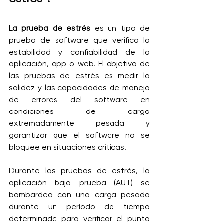
La prueba de estrés
 es un tipo de 
prueba de software que verifica la 
estabilidad y confiabilidad de la 
aplicación, app o web. El objetivo de 
las pruebas de estrés es medir la 
solidez y las capacidades de manejo 
de errores del software en 
condiciones de carga 
extremadamente pesada y 
garantizar que el software no se 
bloquee en situaciones críticas. 
Durante las pruebas de estrés, la 
aplicación bajo prueba (AUT) se 
bombardea con una carga pesada 
durante un período de tiempo 
determinado para verificar el punto 