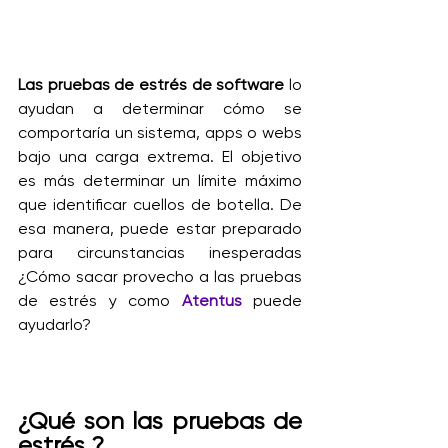
Las pruebas de estrés de software 
lo 
ayudan a determinar cómo se 
comportaría un sistema, apps o webs 
bajo una carga extrema. El objetivo 
es más determinar un límite máximo 
que identificar cuellos de botella. De 
esa manera, puede estar preparado 
para circunstancias inesperadas 
¿Cómo sacar provecho a las pruebas 
de estrés y como 
Atentus
 puede 
ayudarlo?
¿Qué son las pruebas de 
estrés ?