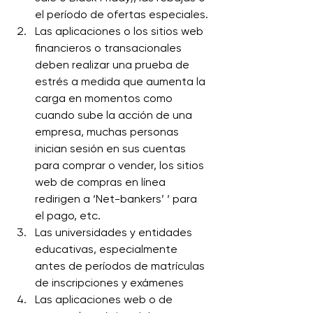
el período de ofertas especiales.
Las aplicaciones o los sitios web 
financieros o transacionales 
deben realizar una prueba de 
estrés a medida que aumenta la 
carga en momentos como 
cuando sube la acción de una 
empresa, muchas personas 
inician sesión en sus cuentas 
para comprar o vender, los sitios 
web de compras en línea 
redirigen a ‘Net-bankers’ ‘ para 
el pago, etc.
Las universidades y entidades 
educativas, especialmente 
antes de períodos de matrículas 
de inscripciones y exámenes
Las aplicaciones web o de 