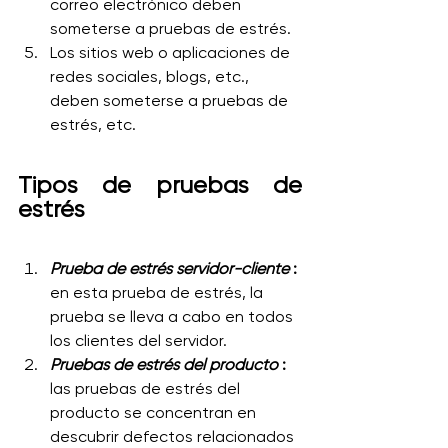
correo electrónico deben 
someterse a pruebas de estrés.
Los sitios web o aplicaciones de 
redes sociales, blogs, etc., 
deben someterse a pruebas de 
estrés, etc.
Tipos de pruebas de 
estrés
Prueba de estrés servidor-cliente
 :
en esta prueba de estrés, la 
prueba se lleva a cabo en todos 
los clientes del servidor.
Pruebas de estrés del producto
 :
las pruebas de estrés del 
producto se concentran en 
descubrir defectos relacionados 