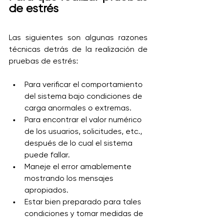
de estrés
Las siguientes son algunas razones 
técnicas detrás de la realización de 
pruebas de estrés:
Para verificar el comportamiento 
del sistema bajo condiciones de 
carga anormales o extremas.
Para encontrar el valor numérico 
de los usuarios, solicitudes, etc., 
después de lo cual el sistema 
puede fallar.
Maneje el error amablemente 
mostrando los mensajes 
apropiados.
Estar bien preparado para tales 
condiciones y tomar medidas de 