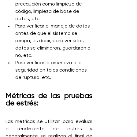
precaución como limpieza de 
código, limpieza de base de 
datos, etc.
Para verificar el manejo de datos 
antes de que el sistema se 
rompa, es decir, para ver si los 
datos se eliminaron, guardaron o 
no, etc.
Para verificar la amenaza a la 
seguridad en tales condiciones 
de ruptura, etc.
Métricas de las pruebas 
de estrés:
Las métricas se utilizan para evaluar 
el rendimiento del estrés y 
generalmente se realizan al final de 