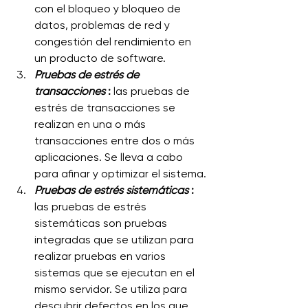
con el bloqueo y bloqueo de 
datos, problemas de red y 
congestión del rendimiento en 
un producto de software.
Pruebas de estrés de 
transacciones
 :
 las pruebas de 
estrés de transacciones se 
realizan en una o más 
transacciones entre dos o más 
aplicaciones. Se lleva a cabo 
para afinar y optimizar el sistema.
Pruebas de estrés sistemáticas
 :
las pruebas de estrés 
sistemáticas son pruebas 
integradas que se utilizan para 
realizar pruebas en varios 
sistemas que se ejecutan en el 
mismo servidor. Se utiliza para 
descubrir defectos en los que 