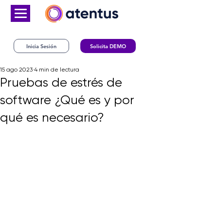
Inicia Sesión
Solicita DEMO
15 ago 2023
4 min de lectura
Pruebas de estrés de
software ¿Qué es y por
qué es necesario?