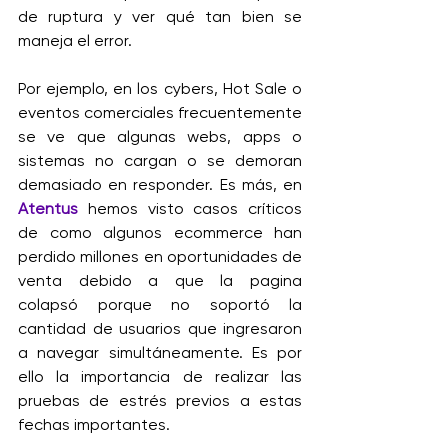
de ruptura y ver qué tan bien se 
maneja el error.
Por ejemplo, en los cybers, Hot Sale o 
eventos comerciales frecuentemente 
se ve que algunas webs, apps o 
sistemas no cargan o se demoran 
demasiado en responder. Es más, en
Atentus
 hemos visto casos críticos 
de como algunos ecommerce han 
perdido millones en oportunidades de 
venta debido a que la pagina 
colapsó porque no soportó la 
cantidad de usuarios que ingresaron 
a navegar simultáneamente. Es por 
ello la importancia de realizar las 
pruebas de estrés previos a estas 
fechas importantes.